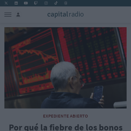
EXPEDIENTE ABIERTO
Por qué la fiebre de los bonos