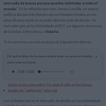
mercado de bonos porque puedes intimidar a todo el
mundo
". Es la reflexión que hizo James Carville, un asesor
político del partido Demócrata en Estados Unidos, en los
años 90 para explicar el poder del mercado de deuda. Un
mercado que ya ha intimidado al BCE y a algunos recovecos
de la bolsa. Entre otros, a
Solaria
.
Te lo contamos en este podcast de Expediente Abierto.
Por qué la fiebre de los bonos podría tener secuelas en la bolsa... y
sobre todo en Solaria
Susto en los mercados: Por qué el rally en los bonos
puede ser "peligroso" esta vez
Las turbulencias en el mercado de deuda ya han intimidado