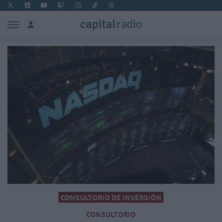
CONSULTORIO DE INVERSIÓN
CONSULTORIO