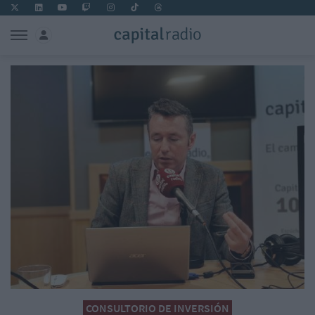
CONSULTORIO DE INVERSIÓN