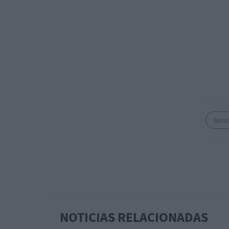
Bols
NOTICIAS RELACIONADAS