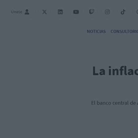
Únete
NOTICIAS
CONSULTORI
La infla
El banco central de 