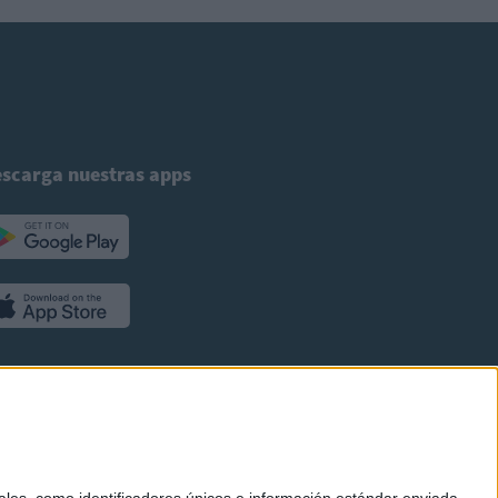
scarga nuestras apps