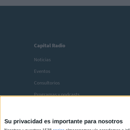
Capital Radio
Noticias
Eventos
Consultorios
Programas y podcasts
Su privacidad es importante para nosotros