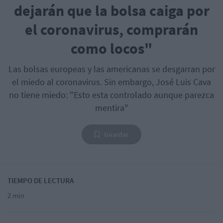
dejarán que la bolsa caiga por
el coronavirus, comprarán
como locos"
Las bolsas europeas y las americanas se desgarran por
el miedo al coronavirus. Sin embargo, José Luis Cava
no tiene miedo: "Esto esta controlado aunque parezca
mentira"
Guardar
TIEMPO DE LECTURA
2 min