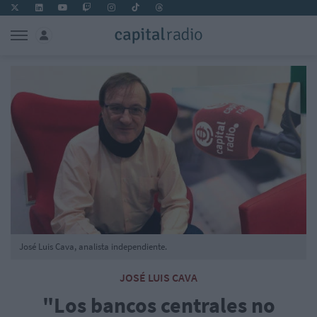
José Luis Cava, analista independiente.
JOSÉ LUIS CAVA
"Los bancos centrales no