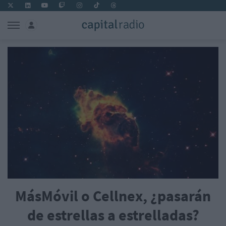
MásMóvil o Cellnex, ¿pasarán
de estrellas a estrelladas?