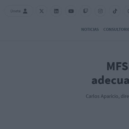
Únete
NOTICIAS
CONSULTORI
MFS:
adecua
Carlos Aparicio, dire