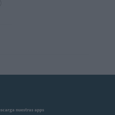
scarga nuestras apps