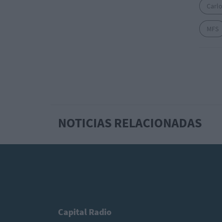
Carlo
MFS
NOTICIAS RELACIONADAS
Capital Radio