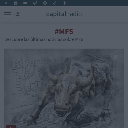
#MFS
Descubre las últimas noticias sobre MFS