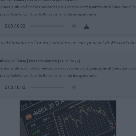
zamos la situación de los mercados y sus valores protagonistas en el Consultorio Ca
rcado Abierto con Alberto Iturralde, analista independiente.
a el Consultorio Capital completo en este podcast de Mercado Ab
ltorio de Bolsa | Mercado Abierto [31.01.2022]
zamos la situación de los mercados y sus valores protagonistas en el Consultorio Ca
rcado Abierto con Alberto Iturralde, analista independiente.