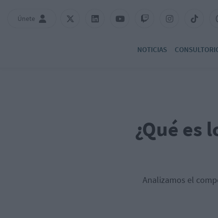
Únete
NOTICIAS
CONSULTORI
¿Qué es l
Analizamos el compo