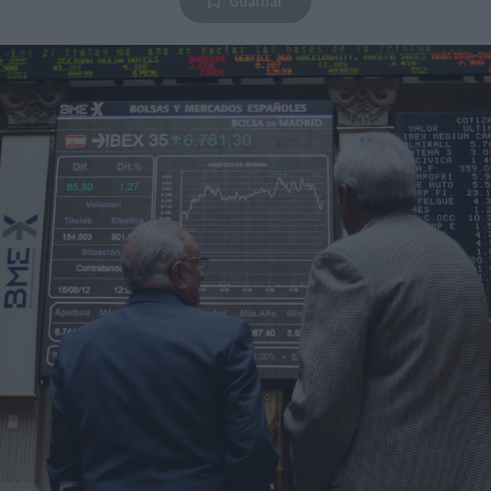
Guardar