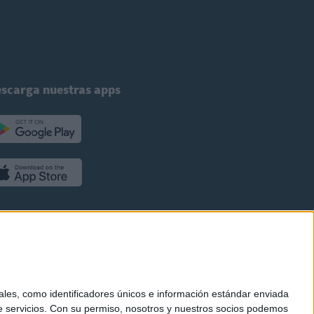
scarga nuestras apps
es, como identificadores únicos e información estándar enviada
 servicios.
Con su permiso, nosotros y nuestros socios podemos