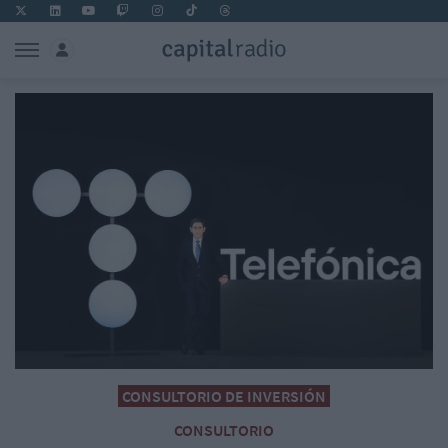
CONSULTORIO DE INVERSIÓN
CONSULTORIO