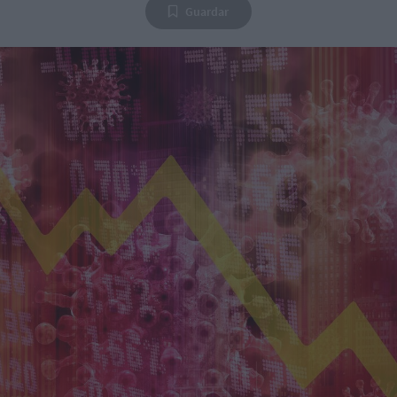
Guardar