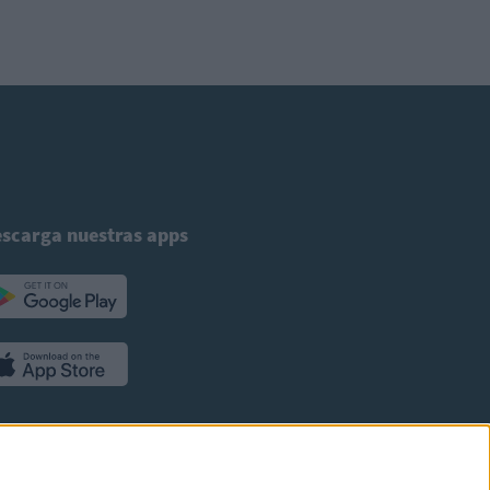
scarga nuestras apps