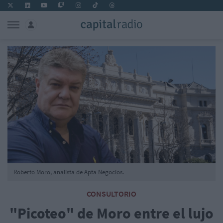
Roberto Moro, analista de Apta Negocios.
CONSULTORIO
"Picoteo" de Moro entre el lujo