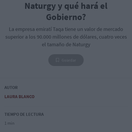
Naturgy y qué hará el
Gobierno?
La empresa emiratí Taqa tiene un valor de mercado
superior a los 90.000 millones de dólares, cuatro veces
el tamaño de Naturgy
Guardar
AUTOR
LAURA BLANCO
TIEMPO DE LECTURA
1 min