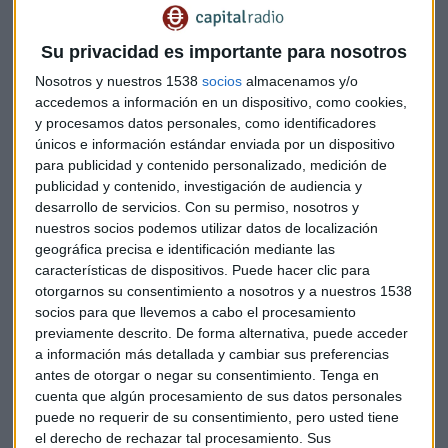
Su privacidad es importante para nosotros
Nosotros y nuestros 1538
socios
almacenamos y/o
accedemos a información en un dispositivo, como cookies,
y procesamos datos personales, como identificadores
únicos e información estándar enviada por un dispositivo
para publicidad y contenido personalizado, medición de
Empleados de Taqa
publicidad y contenido, investigación de audiencia y
desarrollo de servicios.
Con su permiso, nosotros y
nuestros socios podemos utilizar datos de localización
geográfica precisa e identificación mediante las
características de dispositivos. Puede hacer clic para
otorgarnos su consentimiento a nosotros y a nuestros 1538
socios para que llevemos a cabo el procesamiento
previamente descrito. De forma alternativa, puede acceder
a información más detallada y cambiar sus preferencias
antes de otorgar o negar su consentimiento.
Tenga en
cuenta que algún procesamiento de sus datos personales
puede no requerir de su consentimiento, pero usted tiene
el derecho de rechazar tal procesamiento. Sus