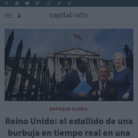
ENFOQUE GLOBAL
Reino Unido: el estallido de una
burbuja en tiempo real en una