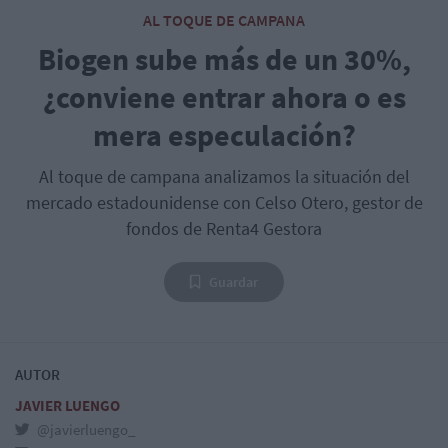
AL TOQUE DE CAMPANA
Biogen sube más de un 30%,
¿conviene entrar ahora o es
mera especulación?
Al toque de campana analizamos la situación del
mercado estadounidense con Celso Otero, gestor de
fondos de Renta4 Gestora
Guardar
AUTOR
JAVIER LUENGO
@javierluengo_