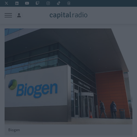
Biogen