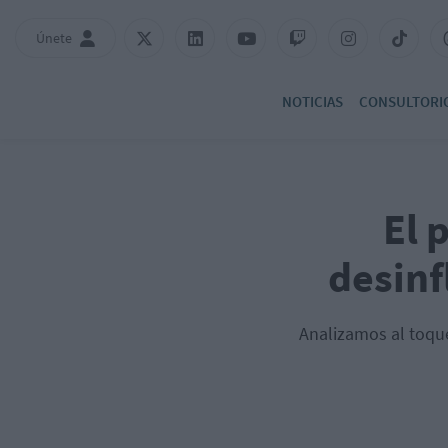
Únete
NOTICIAS
CONSULTORI
El 
desinf
Analizamos al toque