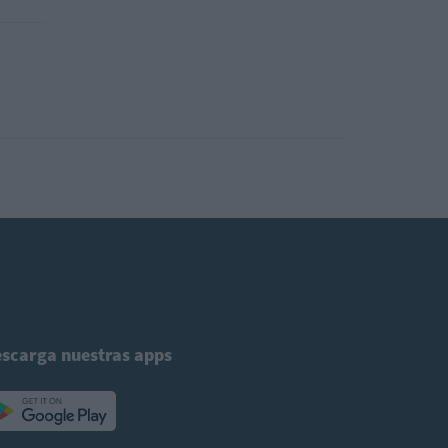
scarga nuestras apps