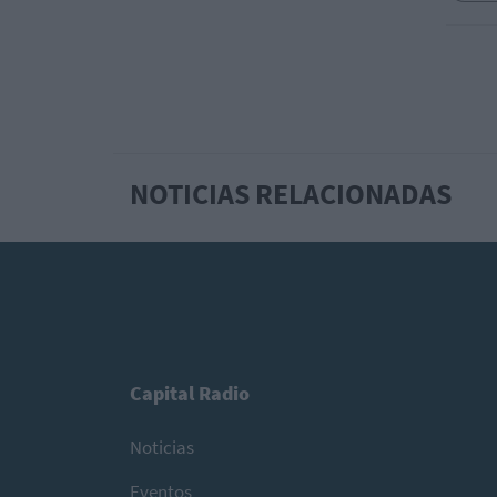
NOTICIAS RELACIONADAS
Capital Radio
Noticias
Eventos