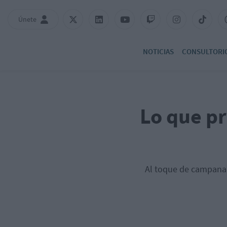
Únete
NOTICIAS
CONSULTORI
Lo que pr
Al toque de campana 