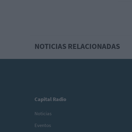
NOTICIAS RELACIONADAS
Capital Radio
Noticias
Eventos