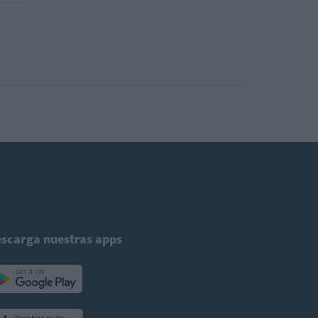
scarga nuestras apps