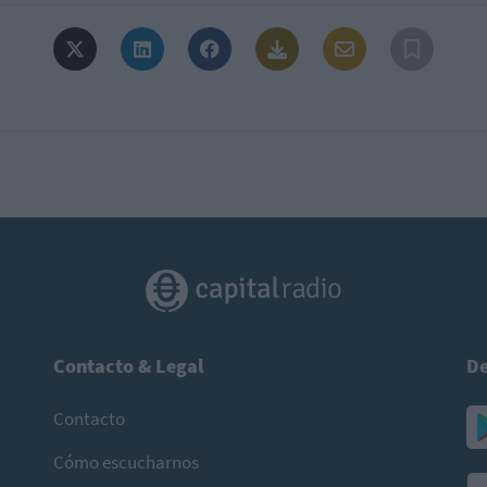
Contacto & Legal
De
Contacto
Cómo escucharnos