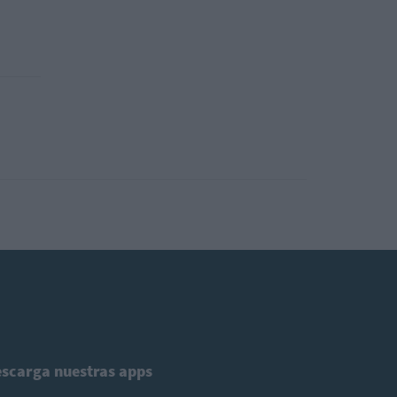
scarga nuestras apps