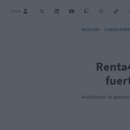
Únete
NOTICIAS
CONSULTORI
Renta4
fuer
Analizamos la apertur