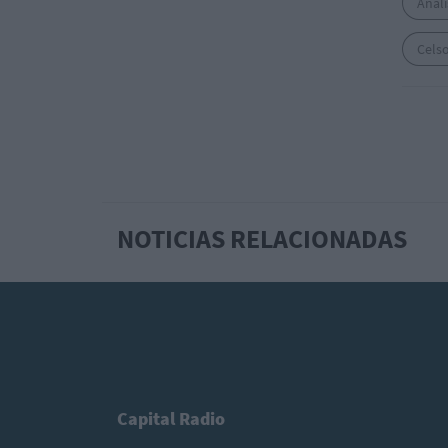
Análi
Cels
NOTICIAS RELACIONADAS
Capital Radio