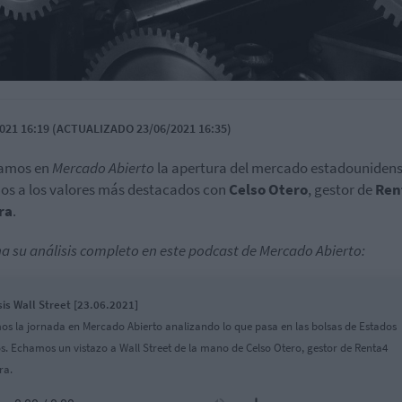
021 16:19 (ACTUALIZADO 23/06/2021 16:35)
zamos en
Mercado Abierto
la apertura del mercado estadounidens
s a los valores más destacados con
Celso Otero
, gestor de
Ren
ra
.
a su análisis completo en este podcast de Mercado Abierto:
sis Wall Street [23.06.2021]
os la jornada en Mercado Abierto analizando lo que pasa en las bolsas de Estados
s. Echamos un vistazo a Wall Street de la mano de Celso Otero, gestor de Renta4
ra.