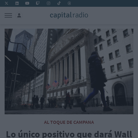
AL TOQUE DE CAMPANA
Lo único positivo que dará Wall