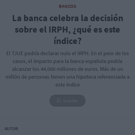
BANCOS
La banca celebra la decisión
sobre el IRPH, ¿qué es este
índice?
El TJUE podría declarar nulo el IRPH. En el peor de los
casos, el impacto para la banca española podría
alcanzar los 44.000 millones de euros. Más de un
millón de personas tienen una hipoteca referenciada a
este índice
Guardar
AUTOR