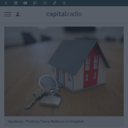
Hipotecas - Photo by Tierra Mallorca on Unsplash