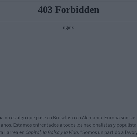
a no es algo que pase en Bruselas o en Alemania, Europa son sus
anos. Estamos enfrentados a todos los nacionalistas y populista
a Larrea en
Capital, la Bolsa y la Vida
. “Somos un partido a favor,