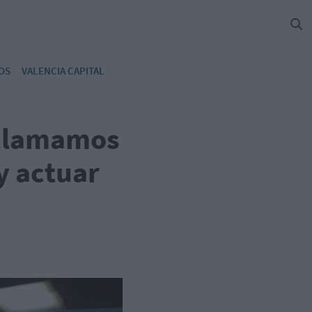
OS
VALENCIA CAPITAL
eclamamos
y actuar