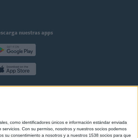
scarga nuestras apps
es, como identificadores únicos e información estándar enviada
 servicios.
Con su permiso, nosotros y nuestros socios podemos
arnos su consentimiento a nosotros y a nuestros 1538 socios para que