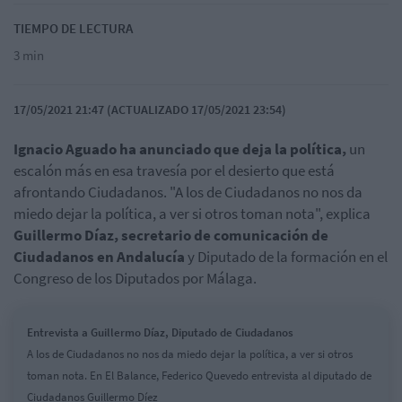
TIEMPO DE LECTURA
3 min
17/05/2021 21:47 (ACTUALIZADO 17/05/2021 23:54)
Ignacio Aguado ha anunciado que deja la política,
un
escalón más en esa travesía por el desierto que está
afrontando Ciudadanos. "A los de Ciudadanos no nos da
miedo dejar la política, a ver si otros toman nota", explica
Guillermo Díaz, secretario de comunicación de
Ciudadanos en Andalucía
y Diputado de la formación en el
Congreso de los Diputados por Málaga.
Entrevista a Guillermo Díaz, Diputado de Ciudadanos
A los de Ciudadanos no nos da miedo dejar la política, a ver si otros
toman nota. En El Balance, Federico Quevedo entrevista al diputado de
Ciudadanos Guillermo Díez