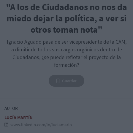
"A los de Ciudadanos no nos da
miedo dejar la política, a ver si
otros toman nota"
Ignacio Aguado pasa de ser vicepresidente de la CAM,
a dimitir de todos sus cargos orgánicos dentro de
Ciudadanos, ¿se puede reflotar el proyecto de la
formación?
Guardar
AUTOR
LUCÍA MARTÍN
www.linkedin.com/in/luciamarlo