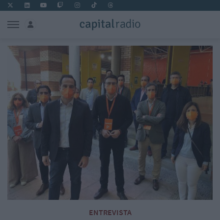
ENTREVISTA