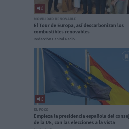
MOVILIDAD RENOVABLE
El Tour de Europa, así descarbonizan los
combustibles renovables
Redacción Capital Radio
EL FOCO
Empieza la presidencia española del conse
de la UE, con las elecciones a la vista