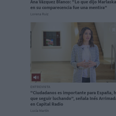
Ana Vázquez Blanco: "Lo que dijo Marlask
en su comparecencia fue una mentira"
Lorena Ruiz
ENTREVISTA
"Ciudadanos es importante para España, 
que seguir luchando", señala Inés Arrimad
en Capital Radio
Lucía Martín