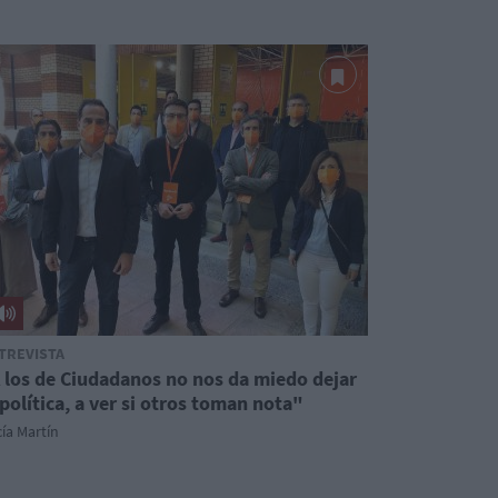
TREVISTA
 los de Ciudadanos no nos da miedo dejar
 política, a ver si otros toman nota"
ía Martín