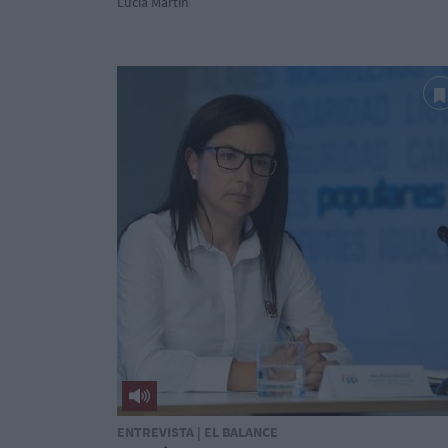
Lucía Martín
ENTREVISTA | EL BALANCE