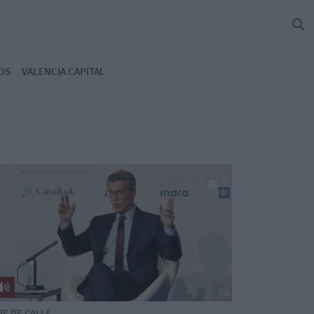
OS
VALENCIA CAPITAL
PIE DE CALLE