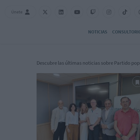
Únete
NOTICIAS
CONSULTORI
Descubre las últimas noticias sobre Partido pop