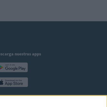
scarga nuestras apps