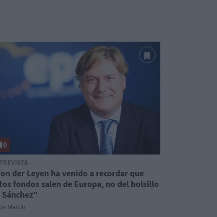
TREVISTA
on der Leyen ha venido a recordar que
tos fondos salen de Europa, no del bolsillo
 Sánchez”
ía Martín