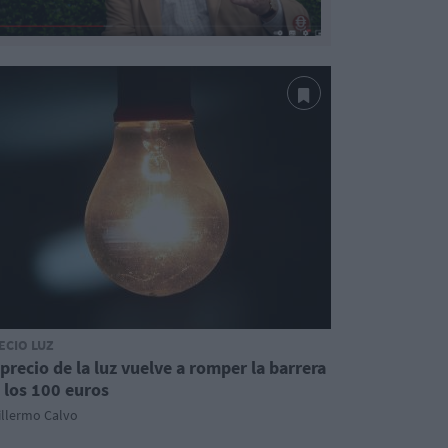
ECIO LUZ
 precio de la luz vuelve a romper la barrera
 los 100 euros
illermo Calvo