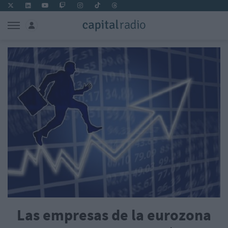
Las empresas de la eurozona