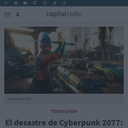
Cyberpunk 2077
TECNOLOGÍA
El desastre de Cyberpunk 2077: