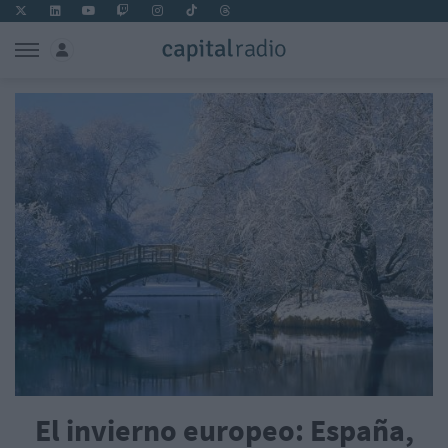
El invierno europeo: España,