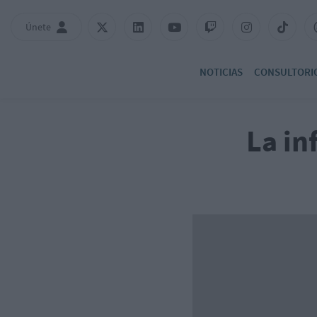
Únete
NOTICIAS
CONSULTORI
La in