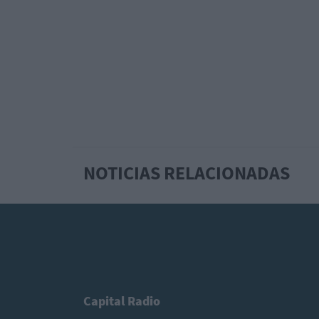
NOTICIAS RELACIONADAS
Capital Radio