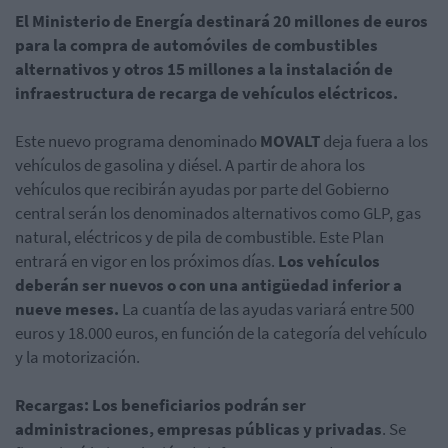
El Ministerio de Energía destinará 20 millones de euros
para la compra de automóviles
de combustibles
alternativos y otros 15 millones a la instalación de
infraestructura de recarga de vehículos eléctricos.
Este nuevo programa denominado
MOVALT
deja fuera a los
vehículos de gasolina y diésel. A partir de ahora los
vehículos que recibirán ayudas por parte del Gobierno
central serán los denominados alternativos como GLP, gas
natural, eléctricos y de pila de combustible. Este Plan
entrará en vigor en los próximos días.
Los vehículos
deberán ser nuevos o con una antigüedad inferior a
nueve meses.
La cuantía de las ayudas variará entre 500
euros y 18.000 euros, en función de la categoría del vehículo
y la motorización.
Recargas: Los beneficiarios podrán ser
administraciones, empresas públicas y privadas
. Se