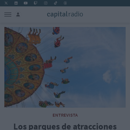
ENTREVISTA
Los parques de atracciones