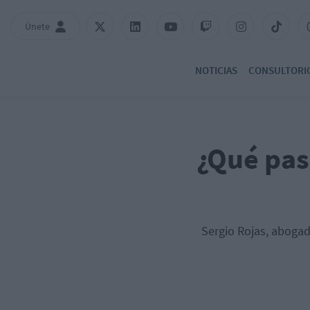
Únete
NOTICIAS
CONSULTORI
¿Qué pasa
Sergio Rojas, abogad