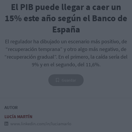
El PIB puede llegar a caer un
15% este año según el Banco de
España
El regulador ha dibujado un escenario más positivo, de
“recuperación temprana” y otro algo más negativo, de
“recuperación gradual”. En el primero, la caída sería del
9% y en el segundo, del 11,6%.
Guardar
AUTOR
LUCÍA MARTÍN
www.linkedin.com/in/luciamarlo