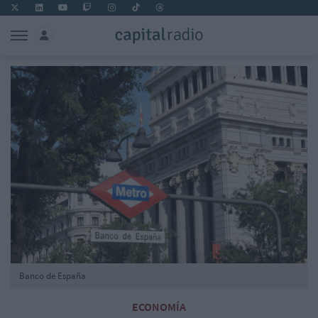
Banco de España
ECONOMÍA