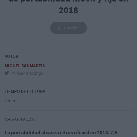
2018
Guardar
AUTOR
MIGUEL SANMARTÍN
@msanmartingc
TIEMPO DE LECTURA
2 min
15/02/2019 11:36
La portabilidad alcanza cifras récord en 2018: 7,5