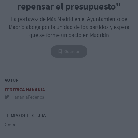
repensar el presupuesto"
La portavoz de Más Madrid en el Ayuntamiento de
Madrid aboga por la unidad de los partidos y espera
que se forme un pacto en Madridn
Guardar
AUTOR
FEDERICA HANANIA
HananiaFederica
TIEMPO DE LECTURA
2 min