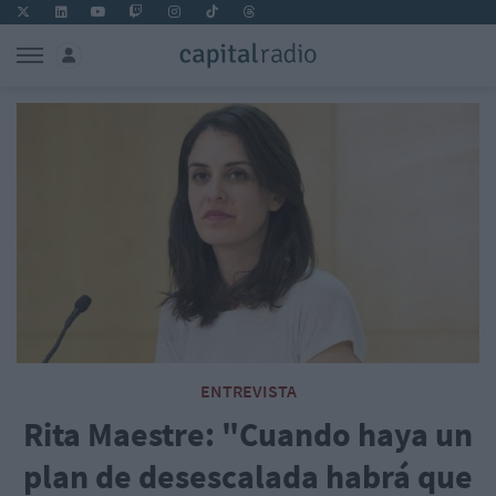
ENTREVISTA
Rita Maestre: "Cuando haya un
plan de desescalada habrá que