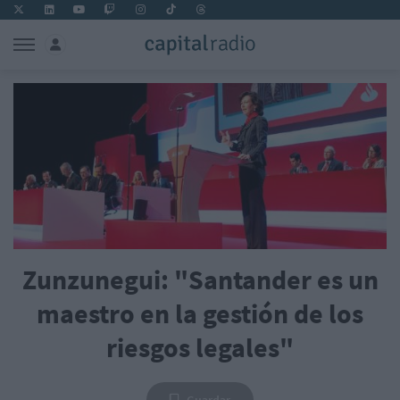
Zunzunegui: "Santander es un
maestro en la gestión de los
riesgos legales"
Guardar