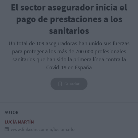
El sector asegurador inicia el
pago de prestaciones a los
sanitarios
Un total de 109 aseguradoras han unido sus fuerzas
para proteger a los más de 700.000 profesionales
sanitarios que han sido la primera línea contra la
Covid-19 en España
Guardar
AUTOR
LUCÍA MARTÍN
www.linkedin.com/in/luciamarlo