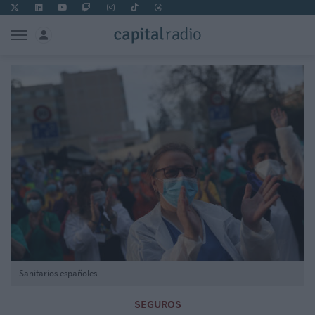
Sanitarios españoles
SEGUROS