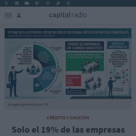
Imagen generada por IA
CRÉDITO Y CAUCIÓN
Solo el 19% de las empresas