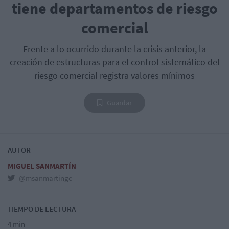
tiene departamentos de riesgo
comercial
Frente a lo ocurrido durante la crisis anterior, la
creación de estructuras para el control sistemático del
riesgo comercial registra valores mínimos
Guardar
AUTOR
MIGUEL SANMARTÍN
@msanmartingc
TIEMPO DE LECTURA
4 min