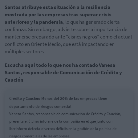
Santos atribuye esta situación a la resiliencia
mostrada por las empresas tras superar crisis
anteriores y la pandemia,
lo que ha generado cierta
confianza. Sin embargo, advierte sobre la importancia de
mantenerse preparado ante "cisnes negros" como el actual
conflicto en Oriente Medio, que está impactando en
múltiples sectores.
Escucha aquí todo lo que nos ha contado Vanesa
Santos, responsable de Comunicación de Crédito y
Caución
Crédito y Caución: Menos del 20% de las empresas tiene
departamento de riesgos comercial
Vanesa Santos, responsable de comunicación de Crédito y Caución,
presenta el último informe de la compañía en el que junto con
Iberinform detecta diversos déficits en la gestión de la política de
riesgos comerciales de las empresas.