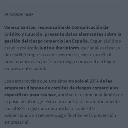
25/06/2026 10:52
Vanesa Santos, responsable de Comunicación de
Crédito y Caución, presenta datos alarmantes sobre la
gestión del riesgo comercial en España.
Según el último
estudio realizado
junto a Iberinform
, que analiza el pulso
de casi 600 empresas cada seis meses, existe un déficit
preocupante en la política de riesgo comercial del tejido
empresarial español.
Los datos revelan que actualmente
solo el 23% de las
empresas dispone de comités de riesgos comerciales
específicos para revisar
, aprobar o recomendar límites de
exposición al riesgo. Esta cifra contrasta dramáticamente
con el 58% registrado durante la crisis de 2012,
evidenciando un retroceso significativo en la prevención
empresarial.