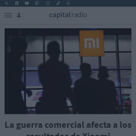
La guerra comercial afecta a los