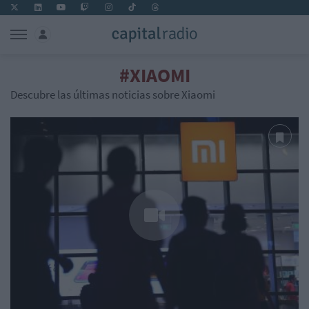
#XIAOMI
Descubre las últimas noticias sobre Xiaomi