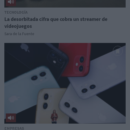
TECNOLOGÍA
La desorbitada cifra que cobra un streamer de
videojuegos
Sara de la Fuente
EMPRESAS