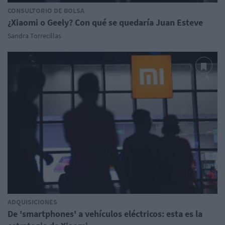
CONSULTORIO DE BOLSA
¿Xiaomi o Geely? Con qué se quedaría Juan Esteve
Sandra Torrecillas
ADQUISICIONES
De 'smartphones' a vehículos eléctricos: esta es la