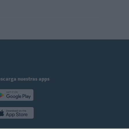
scarga nuestras apps