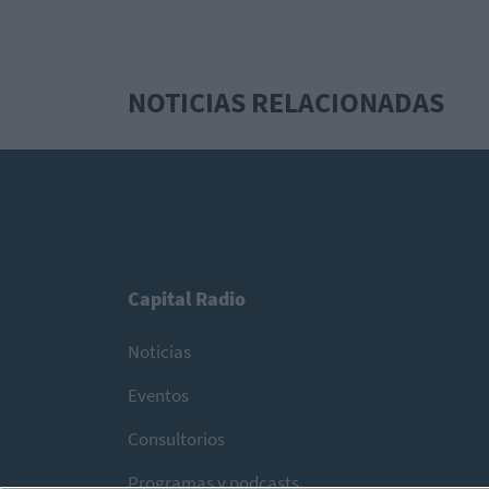
NOTICIAS RELACIONADAS
Capital Radio
Noticias
Eventos
Consultorios
Programas y podcasts