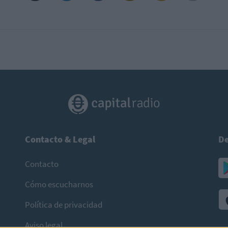
Contacto & Legal
De
Contacto
Cómo escucharnos
Política de privacidad
Aviso legal