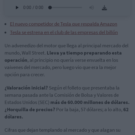
El nuevo competidor de Tesla que respalda Amazon
Tesla se estrena en el club de las empresas del billón
Un advenedizo del motor que llega al principal mercado del
mundo, Wall Street.
Lleva ya tiempo preparando esta
operación
, al principio no quería verse envuelta en los
vaivenes del mercado, pero luego vio que era la mejor
opción para crecer.
¿Valoración inicial?
Según el folleto que presentaba la
semana pasada ante la Comisión de Bolsa y Valores de
Estados Unidos (SEC)
más de 60.000 millones de dólares.
¿Horquilla de precios?
Por la baja, 57 dólares; a lo alto,
62
dólares.
Cifras que dejan templando al mercado y que alagan su