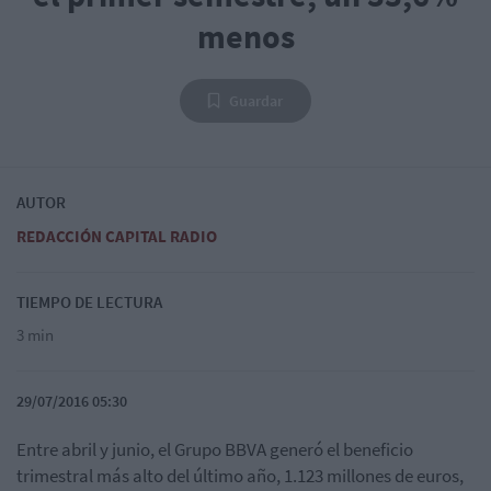
menos
Guardar
AUTOR
REDACCIÓN CAPITAL RADIO
TIEMPO DE LECTURA
3 min
29/07/2016 05:30
Entre abril y junio, el Grupo BBVA generó el beneficio
trimestral más alto del último año, 1.123 millones de euros,