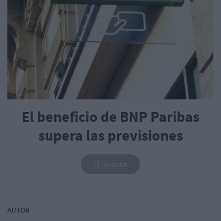
El beneficio de BNP Paribas
supera las previsiones
Guardar
AUTOR