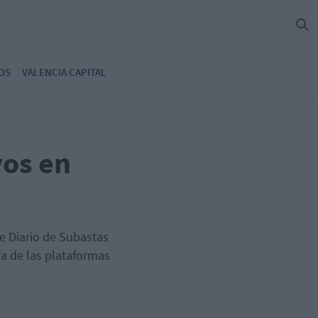
OS
VALENCIA CAPITAL
vos en
e Diario de Subastas
ia de las plataformas