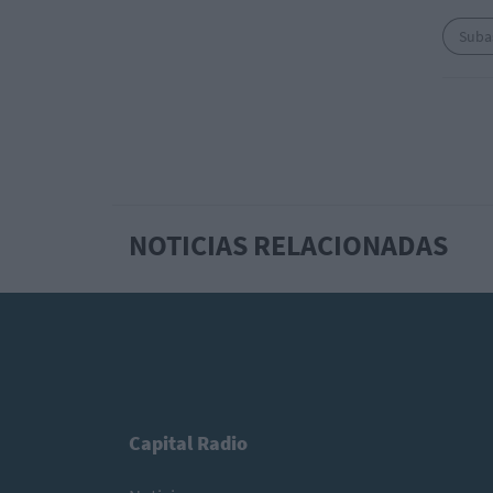
Suba
NOTICIAS RELACIONADAS
Capital Radio