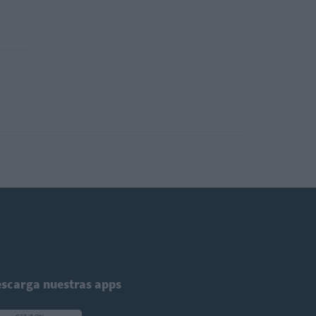
scarga nuestras apps