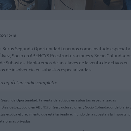
023 12:18
n Surus Segunda Oportunidad tenemos como invitado especial a 
álvez, Socio en ABENCYS Reestructuraciones y Socio Cofundador
 de Subastas. Hablaremos de las claves de la venta de activos en
os de insolvencia en subastas especializadas.
a aquí el episodio completo:
 Segunda Oportunidad: la venta de activos en subastas especializadas
r Díaz Gálvez, Socio en ABENCYS Reestructuraciones y Socio Cofundador de Diario 
tas explica el crecimiento que está teniendo el mundo de la subasta y la importanc
lataformas privadas