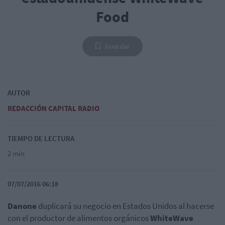
Food
Guardar
AUTOR
REDACCIÓN CAPITAL RADIO
TIEMPO DE LECTURA
2 min
07/07/2016 06:18
Danone
duplicará su negocio en Estados Unidos al hacerse
con el productor de alimentos orgánicos
WhiteWave