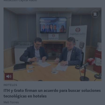
HOTELES
ITH y Grato firman un acuerdo para buscar soluciones
tecnológicas en hoteles
Meli Torres