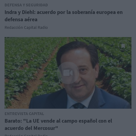
DEFENSA Y SEGURIDAD
Indra y Diehl: acuerdo por la soberanía europea en
defensa aérea
Redacción Capital Radio
ENTREVISTA CAPITAL
Barato: "La UE vende al campo español con el
acuerdo del Mercosur"
Redacción Capital Radio