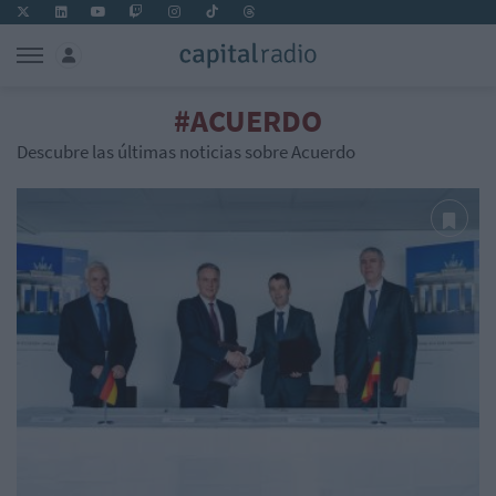
#ACUERDO
Descubre las últimas noticias sobre Acuerdo