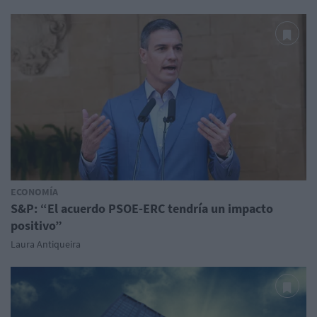
ECONOMÍA
S&P: “El acuerdo PSOE-ERC tendría un impacto
positivo”
Laura Antiqueira