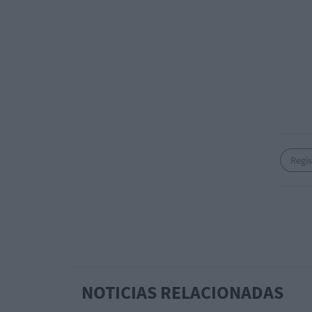
Regis
NOTICIAS RELACIONADAS