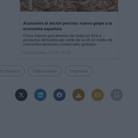
Aranceles al sector porcino: nuevo golpe a la
economía española
China impone gravámenes de hasta un 62% a
productos derivados del cerdo de la UE en medio de
crecientes tensiones comerciales globales
Capital Radio
/ 2025-09-12
tro horario
Digitalización
Empresas