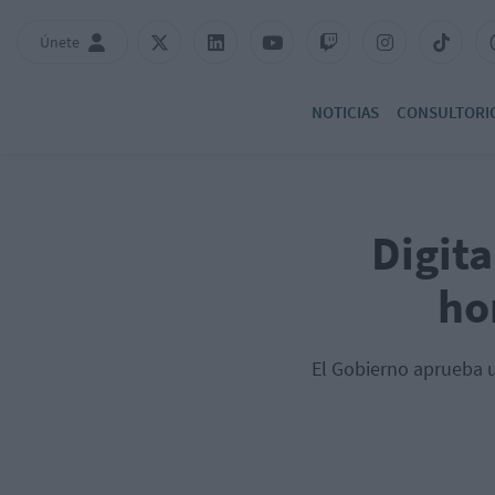
Únete
NOTICIAS
CONSULTORI
Digita
ho
El Gobierno aprueba un