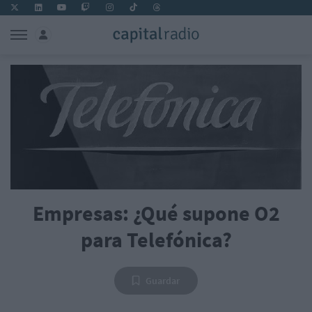
Empresas: ¿Qué supone O2
para Telefónica?
Guardar