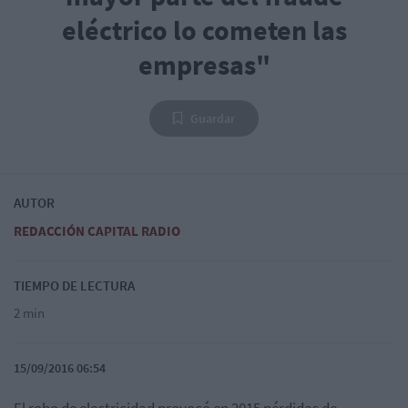
eléctrico lo cometen las
empresas"
Guardar
AUTOR
REDACCIÓN CAPITAL RADIO
TIEMPO DE LECTURA
2 min
15/09/2016 06:54