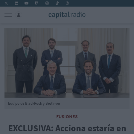
Equipo de BlackRock y Bestinver
FUSIONES
EXCLUSIVA: Acciona estaría en