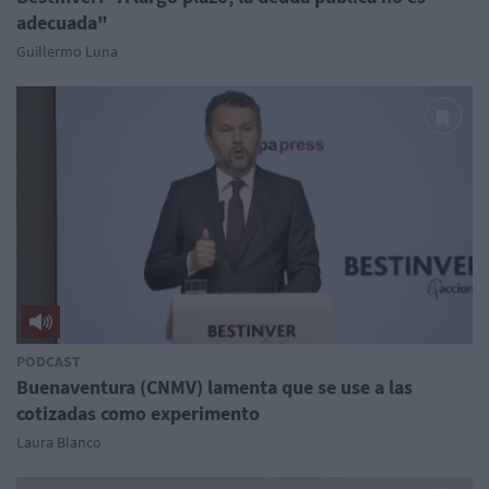
adecuada"
Guillermo Luna
PODCAST
Buenaventura (CNMV) lamenta que se use a las
cotizadas como experimento
Laura Blanco