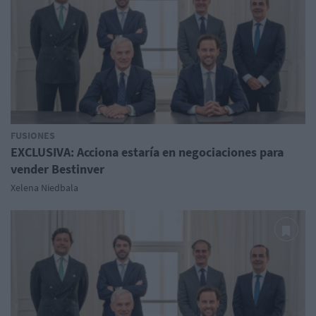
FUSIONES
EXCLUSIVA: Acciona estaría en negociaciones para
vender Bestinver
Xelena Niedbala