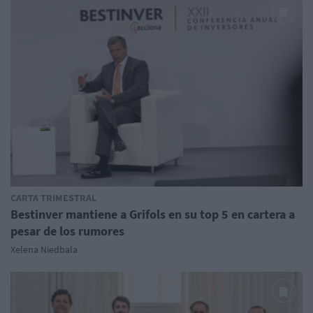
CARTA TRIMESTRAL
Bestinver mantiene a Grifols en su top 5 en cartera a
pesar de los rumores
Xelena Niedbala